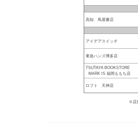
高知 蔦屋書店
アイデアスイッチ
東急ハンズ博多店
TSUTAYA BOOKSTORE
MARK IS 福岡ももち店
ロフト 天神店
※店