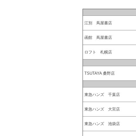
江別 蔦屋書店
函館 蔦屋書店
ロフト 札幌店
TSUTAYA 桑野店
東急ハンズ 千葉店
東急ハンズ 大宮店
東急ハンズ 池袋店