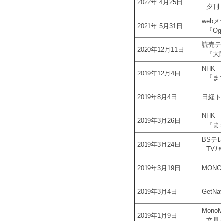
2022年 4月25日
夕刊
web
2021年 5月31日
『Ogg
読売テ
2020年12月11日
『大阪
NHK
2019年12月4日
『ま
2019年8月4日
日経ト
NHK
2019年3月26日
『ま
BSテ
2019年3月24日
TVﾁｬ
2019年3月19日
MONO
2019年3月4日
GetN
Mono
2019年1月9日
文具＆