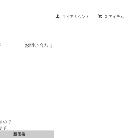
マイアカウント
0 アイテム
要
お問い合わせ
すので、
ます。
新価格