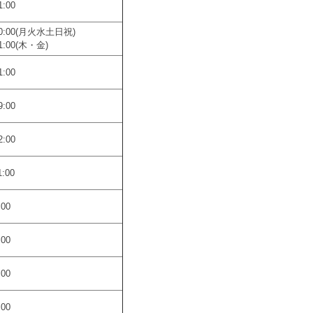
1:00
-20:00(月火水土日祝)
21:00(木・金)
1:00
9:00
2:00
1:00
:00
:00
:00
:00