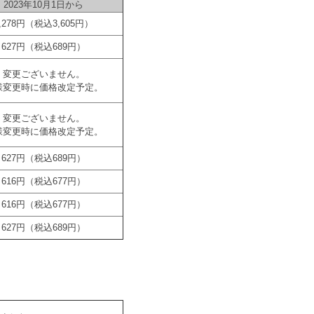
2023年10月1日から
3,278円（税込3,605円）
627円（税込689円）
変更ございません。
様変更時に価格改定予定。
変更ございません。
様変更時に価格改定予定。
627円（税込689円）
616円（税込677円）
616円（税込677円）
627円（税込689円）