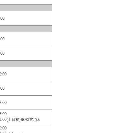
:00
:00
:00
2:00
:00
2:00
8:00
-19:00(土日祝)※水曜定休
0:00