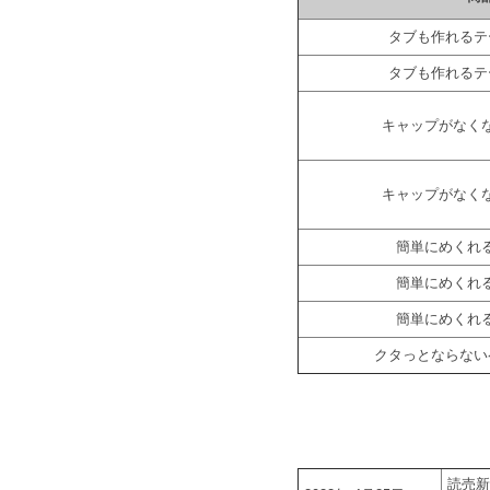
タブも作れるテ
タブも作れるテ
キャップがなく
キャップがなく
簡単にめくれ
簡単にめくれ
簡単にめくれ
クタっとならない
読売新