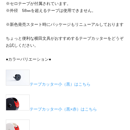
※セロテープが付属されています。
※外径 58㎜を超えるテープは使用できません。
※新色発売スタート時にパッケージもリニューアルしております
ちょっと便利な横田文具がおすすめするテープカッターをどうぞ
お試しください。
●カラーバリエーション●
テープカッター小（黒）はこちら
テープカッター小（黒×赤）はこちら