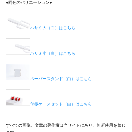
●同色のバリエーション●
ハサミ大（白）はこちら
ハサミ小（白）はこちら
ペーパースタンド（白）はこちら
付箋ケースセット（白）はこちら
すべての画像、文章の著作権は当サイトにあり、無断使用を禁じ