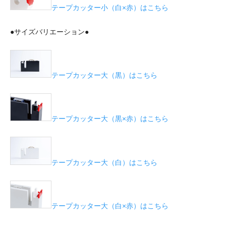
テープカッター小（白×赤）はこちら
●サイズバリエーション●
テープカッター大（黒）はこちら
テープカッター大（黒×赤）はこちら
テープカッター大（白）はこちら
テープカッター大（白×赤）はこちら