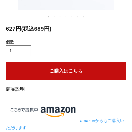
627円(税込689円)
個数
ご購入はこちら
商品説明
amazonからもご購入い
ただけます