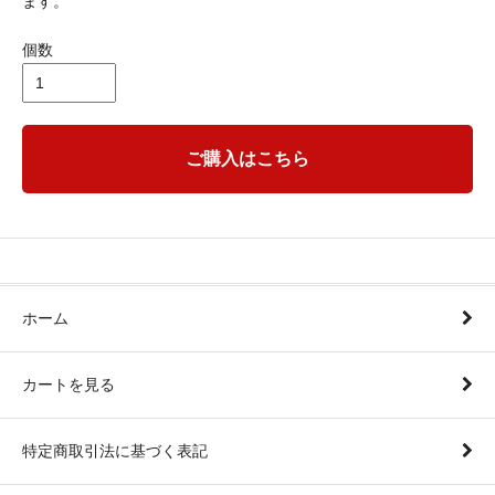
ます。
個数
ご購入はこちら
ホーム
カートを見る
特定商取引法に基づく表記