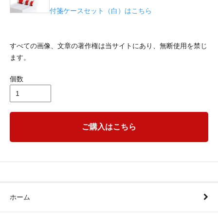
付箋ケースセット（白）はこちら
すべての画像、文章の著作権は当サイトにあり、無断使用を禁じ
ます。
個数
ご購入はこちら
ホーム