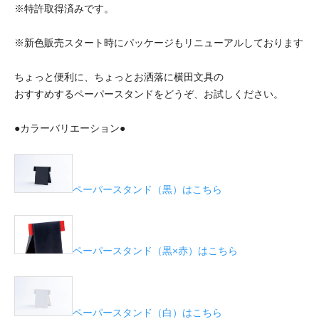
※特許取得済みです。
※新色販売スタート時にパッケージもリニューアルしております
ちょっと便利に、ちょっとお洒落に横田文具の
おすすめするペーパースタンドをどうぞ、お試しください。
●カラーバリエーション●
ペーパースタンド（黒）はこちら
ペーパースタンド（黒×赤）はこちら
ペーパースタンド（白）はこちら