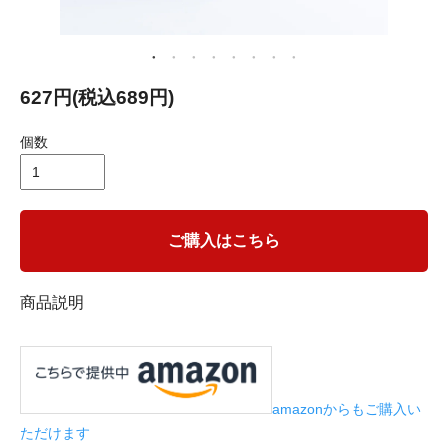
627円(税込689円)
個数
ご購入はこちら
商品説明
amazonからもご購入い
ただけます