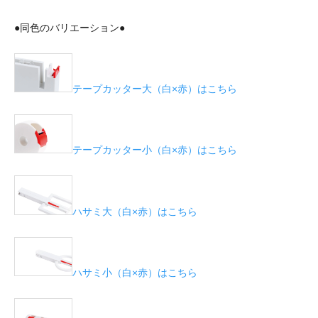
●同色のバリエーション●
テープカッター大（白×赤）はこちら
テープカッター小（白×赤）はこちら
ハサミ大（白×赤）はこちら
ハサミ小（白×赤）はこちら