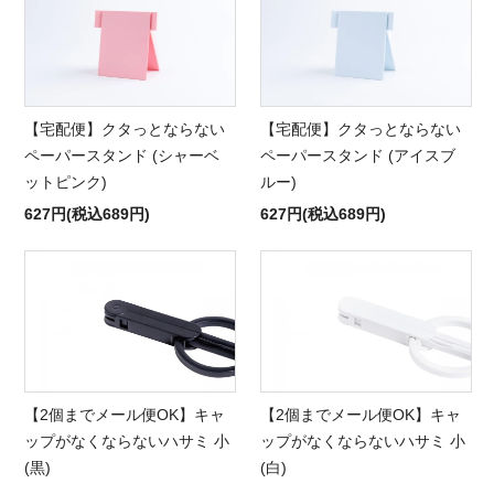
【宅配便】クタっとならない
【宅配便】クタっとならない
ペーパースタンド (シャーベ
ペーパースタンド (アイスブ
ットピンク)
ルー)
627円(税込689円)
627円(税込689円)
【2個までメール便OK】キャ
【2個までメール便OK】キャ
ップがなくならないハサミ 小
ップがなくならないハサミ 小
(黒)
(白)