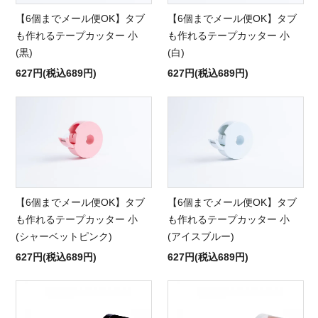
【6個までメール便OK】タブ
【6個までメール便OK】タブ
も作れるテープカッター 小
も作れるテープカッター 小
(白)
(黒)
627円(税込689円)
627円(税込689円)
【6個までメール便OK】タブ
【6個までメール便OK】タブ
も作れるテープカッター 小
も作れるテープカッター 小
(アイスブルー)
(シャーベットピンク)
627円(税込689円)
627円(税込689円)