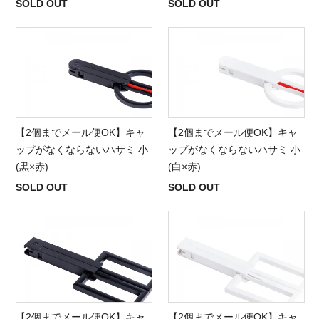
SOLD OUT
SOLD OUT
【2個までメール便OK】キャ
【2個までメール便OK】キャ
ップがなくならないハサミ 小
ップがなくならないハサミ 小
(黒×赤)
(白×赤)
SOLD OUT
SOLD OUT
【2個までメール便OK】キャ
【2個までメール便OK】キャ