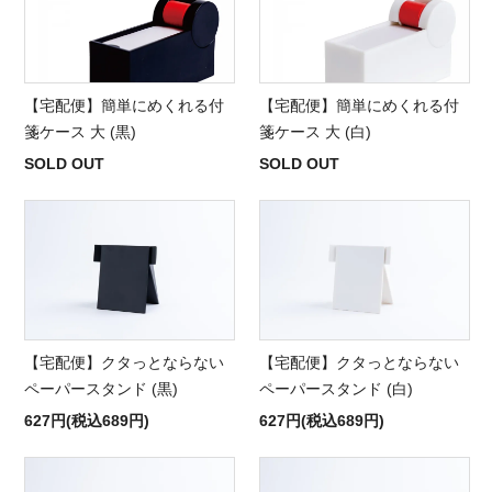
【宅配便】簡単にめくれる付
【宅配便】簡単にめくれる付
箋ケース 大 (黒)
箋ケース 大 (白)
SOLD OUT
SOLD OUT
【宅配便】クタっとならない
【宅配便】クタっとならない
ペーパースタンド (黒)
ペーパースタンド (白)
627円(税込689円)
627円(税込689円)