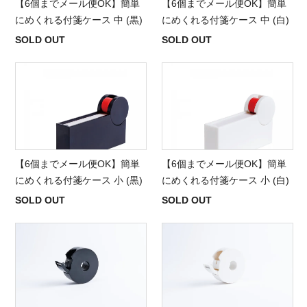
【6個までメール便OK】簡単
【6個までメール便OK】簡単
にめくれる付箋ケース 中 (黒)
にめくれる付箋ケース 中 (白)
SOLD OUT
SOLD OUT
【6個までメール便OK】簡単
【6個までメール便OK】簡単
にめくれる付箋ケース 小 (黒)
にめくれる付箋ケース 小 (白)
SOLD OUT
SOLD OUT