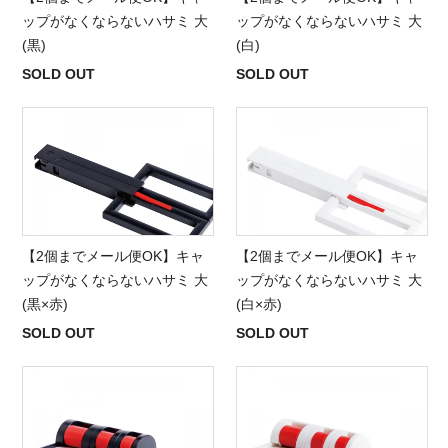
ップがなくならないハサミ 大
ップがなくならないハサミ 大
(黒)
(白)
SOLD OUT
SOLD OUT
【2個までメール便OK】キャ
【2個までメール便OK】キャ
ップがなくならないハサミ 大
ップがなくならないハサミ 大
(黒×赤)
(白×赤)
SOLD OUT
SOLD OUT