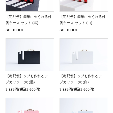
【宅配便】簡単にめくれる付
【宅配便】簡単にめくれる付
箋ケース セット (黒)
箋ケース セット (白)
SOLD OUT
SOLD OUT
【宅配便】タブも作れるテー
【宅配便】タブも作れるテー
プカッター 大 (黒)
プカッター 大 (白)
3,278円(税込3,605円)
3,278円(税込3,605円)